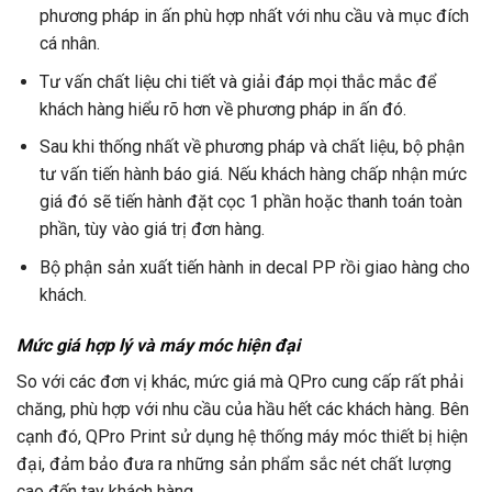
phương pháp in ấn phù hợp nhất với nhu cầu và mục đích
cá nhân.
Tư vấn chất liệu chi tiết và giải đáp mọi thắc mắc để
khách hàng hiểu rõ hơn về phương pháp in ấn đó.
Sau khi thống nhất về phương pháp và chất liệu, bộ phận
tư vấn tiến hành báo giá. Nếu khách hàng chấp nhận mức
giá đó sẽ tiến hành đặt cọc 1 phần hoặc thanh toán toàn
phần, tùy vào giá trị đơn hàng.
Bộ phận sản xuất tiến hành in decal PP rồi giao hàng cho
khách.
Mức giá hợp lý và máy móc hiện đại
So với các đơn vị khác, mức giá mà QPro cung cấp rất phải
chăng, phù hợp với nhu cầu của hầu hết các khách hàng. Bên
cạnh đó, QPro Print sử dụng hệ thống máy móc thiết bị hiện
đại, đảm bảo đưa ra những sản phẩm sắc nét chất lượng
cao đến tay khách hàng.