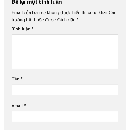
Để lại một bình luận
Email của bạn sẽ không được hiển thị công khai.
Các
trường bắt buộc được đánh dấu
*
Bình luận
*
Tên
*
Email
*