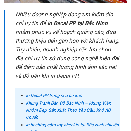
Nhiều doanh nghiệp đang tìm kiếm địa
chỉ uy tín để
in Decal PP tại Bắc Ninh
nhằm phục vụ kế hoạch quảng cáo, đưa
thương hiệu đến gần hơn với khách hàng.
Tuy nhiên, doanh nghiệp cần lựa chọn
địa chỉ uy tín sử dụng công nghệ hiện đại
để đảm bảo chất lượng hình ảnh sắc nét
và độ bền khi in decal PP.
In Decal PP trong nhà có keo
Khung Tranh Bản Đồ Bắc Ninh – Khung Viền
Nhôm Đẹp, Sản Xuất Theo Yêu Cầu, Khổ A0
Chuẩn
In hashtag cầm tay checkin tại Bắc Ninh chuyên