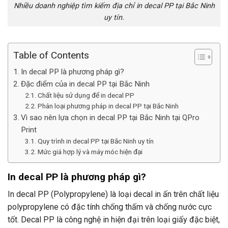
Nhiều doanh nghiệp tìm kiếm địa chỉ in decal PP tại Bắc Ninh
uy tín.
Table of Contents
In decal PP là phương pháp gì?
Đặc điểm của in decal PP tại Bắc Ninh
Chất liệu sử dụng để in decal PP
Phân loại phương pháp in decal PP tại Bắc Ninh
Vì sao nên lựa chọn in decal PP tại Bắc Ninh tại QPro
Print
Quy trình in decal PP tại Bắc Ninh uy tín
Mức giá hợp lý và máy móc hiện đại
In decal PP là phương pháp gì?
In decal PP (Polypropylene) là loại decal in ấn trên chất liệu
polypropylene có đặc tính chống thấm và chống nước cực
tốt. Decal PP là công nghệ in hiện đại trên loại giấy đặc biệt,