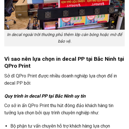
In decal ngoài trời thường phủ thêm lớp cán bóng hoặc mờ để
bảo vệ.
Vì sao nên lựa chọn in decal PP tại Bắc Ninh tại
QPro Print
Sở dĩ QPro Print được nhiều doanh nghiệp lựa chọn để in
decal PP bởi:
Quy trình in decal PP tại Bắc Ninh uy tín
Cơ sở in ấn QPro Print thu hút đông đảo khách hàng tin
tưởng lựa chọn bởi quy trình chuyên nghiệp như:
Bộ phận tư vấn chuyên hỗ trợ khách hàng lựa chọn