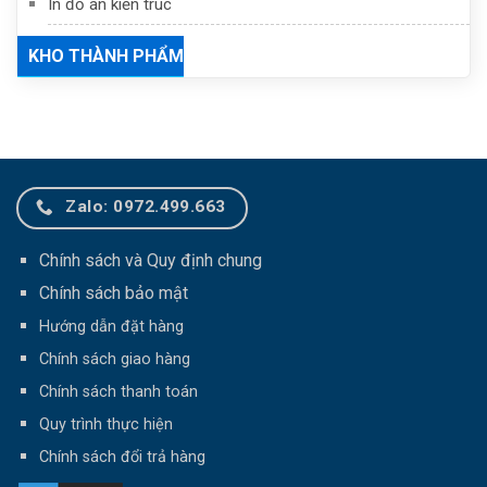
In đồ án kiến trúc
KHO THÀNH PHẨM
Zalo: 0972.499.663
Chính sách và Quy định chung
Chính sách bảo mật
Hướng dẫn đặt hàng
Chính sách giao hàng
Chính sách thanh toán
Q
uy trình thực hiện
Chính sách đổi trả hàng