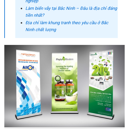
nghiệp
Làm biển vẫy tại Bắc Ninh – Đâu là địa chỉ đáng
tiền nhất?
Địa chỉ làm khung tranh theo yêu cầu ở Bắc
Ninh chất lượng