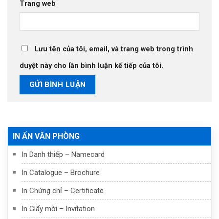
Trang web
Lưu tên của tôi, email, và trang web trong trình
duyệt này cho lần bình luận kế tiếp của tôi.
IN ẤN VĂN PHÒNG
In Danh thiếp – Namecard
In Catalogue – Brochure
In Chứng chỉ – Certificate
In Giấy mời – Invitation