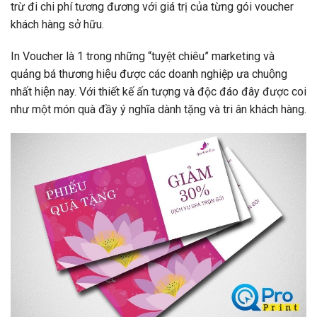
trừ đi chi phí tương đương với giá trị của từng gói voucher
khách hàng sở hữu.
In Voucher là 1 trong những “tuyệt chiêu” marketing và
quảng bá thương hiệu được các doanh nghiệp ưa chuộng
nhất hiện nay. Với thiết kế ấn tượng và độc đáo đây được coi
như một món quà đầy ý nghĩa dành tặng và tri ân khách hàng.