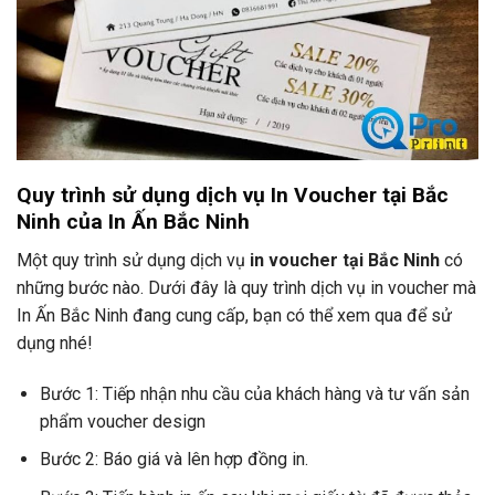
Quy trình sử dụng dịch vụ In Voucher tại Bắc
Ninh của In Ấn Bắc Ninh
Một quy trình sử dụng dịch vụ
in voucher tại Bắc Ninh
có
những bước nào. Dưới đây là quy trình dịch vụ in voucher mà
In Ấn Bắc Ninh đang cung cấp, bạn có thể xem qua để sử
dụng nhé!
Bước 1: Tiếp nhận nhu cầu của khách hàng và tư vấn sản
phẩm voucher design
Bước 2: Báo giá và lên hợp đồng in.