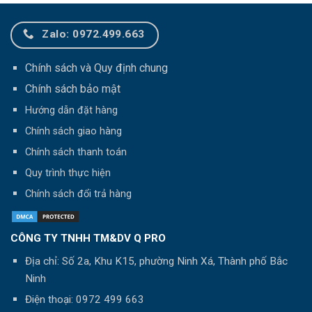
Zalo: 0972.499.663
Chính sách và Quy định chung
Chính sách bảo mật
Hướng dẫn đặt hàng
Chính sách giao hàng
Chính sách thanh toán
Q
uy trình thực hiện
Chính sách đổi trả hàng
CÔNG TY TNHH TM&DV Q PRO
Địa chỉ: Số 2a, Khu K15, phường Ninh Xá, Thành phố Bắc
Ninh
Điện thoại:
0972 499 663