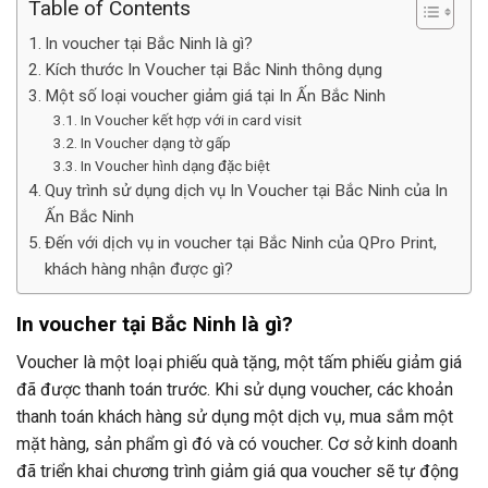
Table of Contents
In voucher tại Bắc Ninh là gì?
Kích thước In Voucher tại Bắc Ninh thông dụng
Một số loại voucher giảm giá tại In Ấn Bắc Ninh
In Voucher kết hợp với in card visit
In Voucher dạng tờ gấp
In Voucher hình dạng đặc biệt
Quy trình sử dụng dịch vụ In Voucher tại Bắc Ninh của In
Ấn Bắc Ninh
Đến với dịch vụ in voucher tại Bắc Ninh của QPro Print,
khách hàng nhận được gì?
In voucher tại Bắc Ninh là gì?
Voucher là một loại phiếu quà tặng, một tấm phiếu giảm giá
đã được thanh toán trước. Khi sử dụng voucher, các khoản
thanh toán khách hàng sử dụng một dịch vụ, mua sắm một
mặt hàng, sản phẩm gì đó và có voucher. Cơ sở kinh doanh
đã triển khai chương trình giảm giá qua voucher sẽ tự động