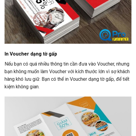
In Voucher dạng tờ gấp
Nếu bạn có quá nhiều thông tin cần đưa vào Voucher, nhưng
bạn không muốn làm Voucher với kích thước lớn vì sợ khách
hàng khó lưu giữ. Bạn có thể in Voucher dạng tờ gấp, để tiết
kiệm không gian.