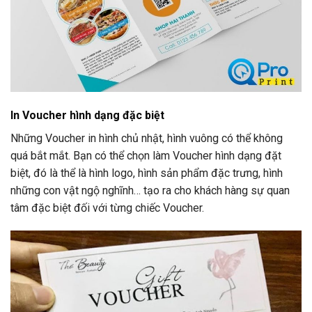
In Voucher hình dạng đặc biệt
Những Voucher in hình chủ nhật, hình vuông có thể không
quá bắt mắt. Bạn có thể chọn làm Voucher hình dạng đặt
biệt, đó là thể là hình logo, hình sản phẩm đặc trưng, hình
những con vật ngộ nghĩnh… tạo ra cho khách hàng sự quan
tâm đặc biệt đối với từng chiếc Voucher.