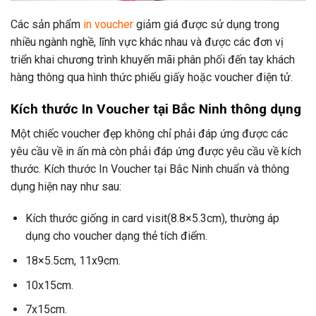
Các sản phẩm
in voucher
giảm giá được sử dụng trong
nhiều ngành nghề, lĩnh vực khác nhau và được các đơn vị
triển khai chương trình khuyến mãi phân phối đến tay khách
hàng thông qua hình thức phiếu giấy hoặc voucher điện tử.
Kích thước In Voucher tại Bắc Ninh thông dụng
Một chiếc voucher đẹp không chỉ phải đáp ứng được các
yêu cầu về in ấn mà còn phải đáp ứng được yêu cầu về kích
thước. Kích thước In Voucher tại Bắc Ninh chuẩn và thông
dụng hiện nay như sau:
Kích thước giống in card visit(8.8×5.3cm), thường áp
dụng cho voucher dạng thẻ tích điểm.
18×5.5cm, 11x9cm.
10x15cm.
7x15cm.